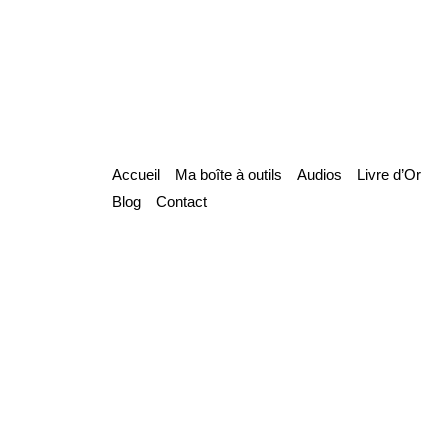
Accueil
Ma boîte à outils
Audios
Livre d’Or
Blog
Contact