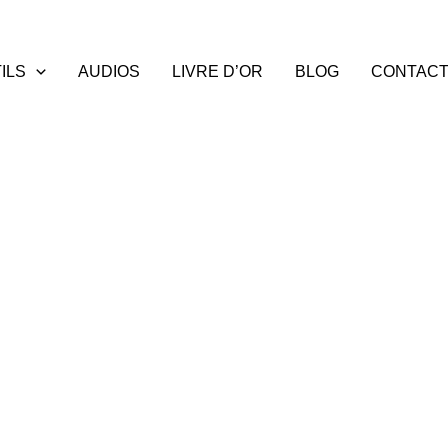
ILS
AUDIOS
LIVRE D’OR
BLOG
CONTAC