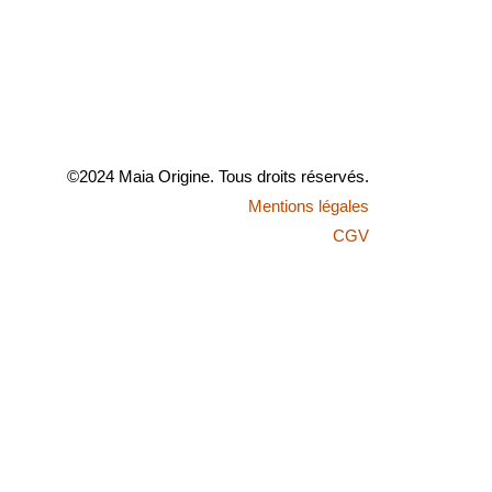
©2024 Maia Origine. Tous droits réservés.
Mentions légales
CGV