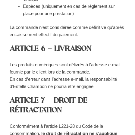
Espèces (uniquement en cas de règlement sur
place pour une prestation)
La commande n’est considérée comme définitive qu’après
encaissement effectif du paiement.
ARTICLE 6 – LIVRAISON
Les produits numériques sont délivrés à l’adresse e-mail
fournie par le client lors de la commande.
En cas d’erreur dans l’adresse e-mail, la responsabilité
d’Estelle Chambon ne pourra être engagée.
ARTICLE 7 – DROIT DE
RÉTRACTATION
Conformément à l’article L221-28 du Code de la
consommation,
le droit de rétractation ne s’applique