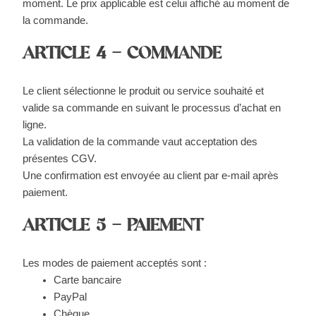
moment. Le prix applicable est celui affiché au moment de
la commande.
ARTICLE 4 – COMMANDE
Le client sélectionne le produit ou service souhaité et
valide sa commande en suivant le processus d’achat en
ligne.
La validation de la commande vaut acceptation des
présentes CGV.
Une confirmation est envoyée au client par e-mail après
paiement.
ARTICLE 5 – PAIEMENT
Les modes de paiement acceptés sont :
Carte bancaire
PayPal
Chèque