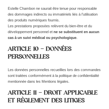
Estelle Chambon ne saurait être tenue pour responsable
des dommages indirects ou immatériels liés à l’utilisation
des produits numériques fournis.
Les prestations proposées relèvent du bien-être et du
développement personnel et
ne se substituent en aucun
cas à un suivi médical ou psychologique
.
ARTICLE 10 – DONNÉES
PERSONNELLES
Les données personnelles recueillies lors des commandes
sont traitées conformément à la politique de confidentialité
mentionnée dans les Mentions légales.
ARTICLE 11 – DROIT APPLICABLE
ET RÈGLEMENT DES LITIGES