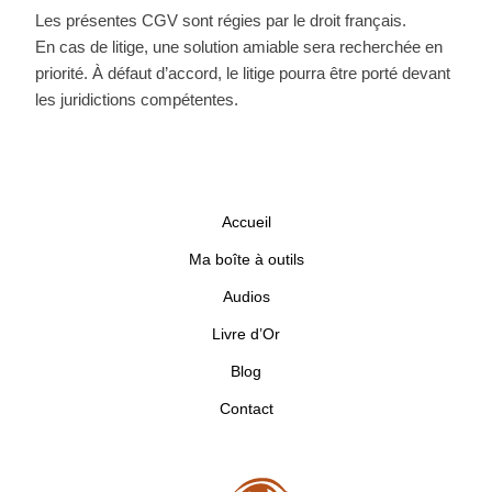
Les présentes CGV sont régies par le droit français.
En cas de litige, une solution amiable sera recherchée en
priorité. À défaut d’accord, le litige pourra être porté devant
les juridictions compétentes.
Accueil
Ma boîte à outils
Audios
Livre d’Or
Blog
Contact