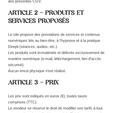
des présentes CGV.
ARTICLE 2 – PRODUITS ET
SERVICES PROPOSÉS
Le site propose des prestations de services et contenus
numériques liés au bien-être, à l’hypnose et à la pratique
Deepli (séances, audios, etc.).
Les produits sont immatériels et délivrés exclusivement de
manière numérique (e-mail, téléchargement, lien d’accès
sécurisé).
Aucun envoi physique n’est réalisé.
ARTICLE 3 – PRIX
Les prix sont indiqués en euros (€), toutes taxes
comprises (TTC).
Le vendeur se réserve le droit de modifier ses tarifs à tout