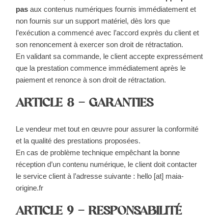
pas
aux contenus numériques fournis immédiatement et
non fournis sur un support matériel, dès lors que
l’exécution a commencé avec l’accord exprès du client et
son renoncement à exercer son droit de rétractation.
En validant sa commande, le client accepte expressément
que la prestation commence immédiatement après le
paiement et renonce à son droit de rétractation.
ARTICLE 8 – GARANTIES
Le vendeur met tout en œuvre pour assurer la conformité
et la qualité des prestations proposées.
En cas de problème technique empêchant la bonne
réception d’un contenu numérique, le client doit contacter
le service client à l’adresse suivante : hello [at] maia-
origine.fr
ARTICLE 9 – RESPONSABILITÉ